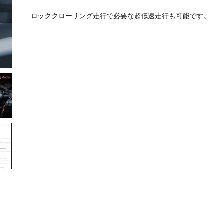
ロッククローリング走行で必要な超低速走行も可能です。