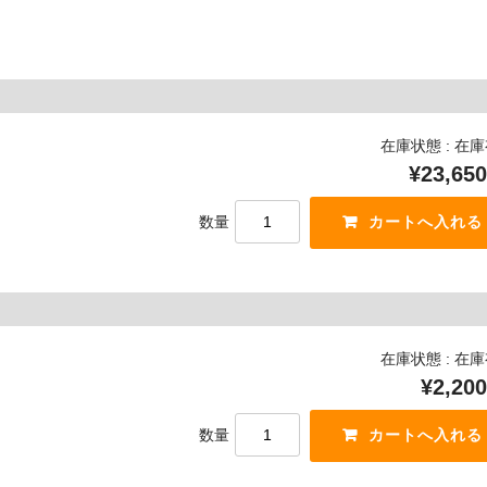
在庫状態 : 在
¥23,650
数量
在庫状態 : 在
¥2,200
数量