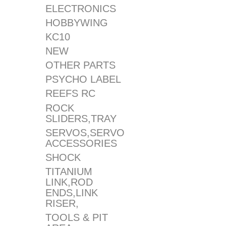
ELECTRONICS
HOBBYWING
KC10
NEW
OTHER PARTS
PSYCHO LABEL
REEFS RC
ROCK
SLIDERS,TRAY
SERVOS,SERVO
ACCESSORIES
SHOCK
TITANIUM
LINK,ROD
ENDS,LINK
RISER,
TOOLS & PIT