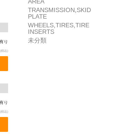
AREA
TRANSMISSION,SKID
PLATE
WHEELS,TIRES,TIRE
INSERTS
未分類
庫有り
(税込)
庫有り
(税込)