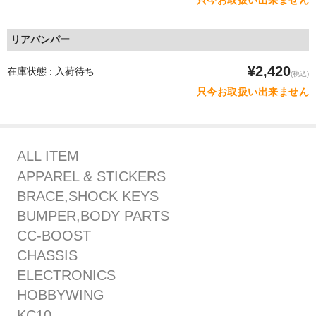
リアバンパー
¥2,420
在庫状態 : 入荷待ち
(税込)
只今お取扱い出来ません
ALL ITEM
APPAREL & STICKERS
BRACE,SHOCK KEYS
BUMPER,BODY PARTS
CC-BOOST
CHASSIS
ELECTRONICS
HOBBYWING
KC10