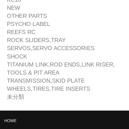
NEW
OTHER PARTS
PSYCHO LABEL
REEFS RC
ROCK SLIDERS,TRAY
SERVOS,SERVO ACCESSORIES
SHOCK
TITANIUM LINK,ROD ENDS,LINK RISER,
TOOLS & PIT AREA
TRANSMISSION,SKID PLATE
WHEELS,TIRES,TIRE INSERTS
未分類
HOME