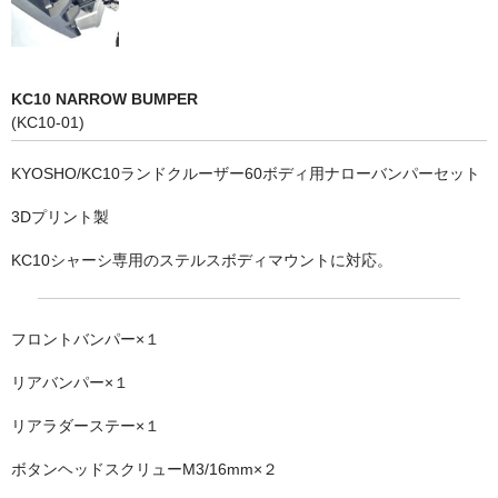
KC10 NARROW BUMPER
(KC10-01)
KYOSHO/KC10ランドクルーザー60ボディ用ナローバンパーセット
3Dプリント製
KC10シャーシ専用のステルスボディマウントに対応。
フロントバンパー×１
リアバンパー×１
リアラダーステー×１
ボタンヘッドスクリューM3/16mm×２