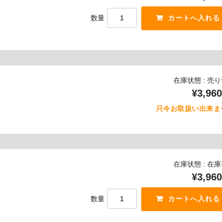
数量
在庫状態 : 売
¥3,960
只今お取扱い出来ま
在庫状態 : 在
¥3,960
数量