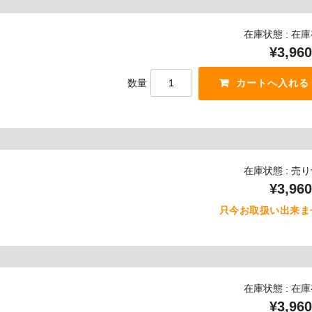
在庫状態 : 在
¥3,960
数量
在庫状態 : 売
¥3,960
只今お取扱い出来ま
在庫状態 : 在
¥3,960