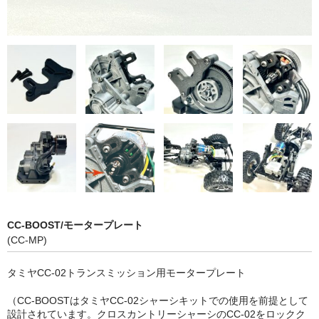
CC-BOOST/モータープレート
(CC-MP)
タミヤCC-02トランスミッション用モータープレート
（CC-BOOSTはタミヤCC-02シャーシキットでの使用を前提として
設計されています。クロスカントリーシャーシのCC-02をロックク