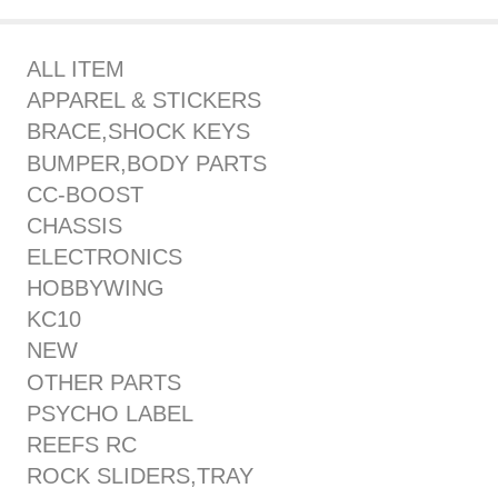
ALL ITEM
APPAREL & STICKERS
BRACE,SHOCK KEYS
BUMPER,BODY PARTS
CC-BOOST
CHASSIS
ELECTRONICS
HOBBYWING
KC10
NEW
OTHER PARTS
PSYCHO LABEL
REEFS RC
ROCK SLIDERS,TRAY