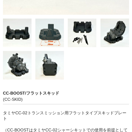
CC-BOOST/フラットスキッド
(CC-SKID)
タミヤCC-02トランスミッション用フラットタイプスキッドプレー
ト
（CC-BOOSTはタミヤCC-02シャーシキットでの使用を前提として